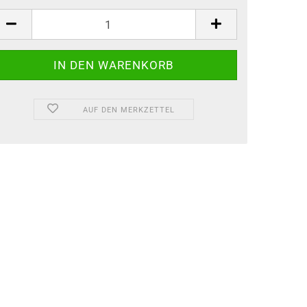
AUF DEN MERKZETTEL