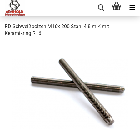
RD Schweißbolzen M16x 200 Stahl 4.8 m.K mit
Keramikring R16