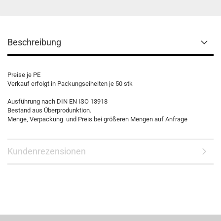
Beschreibung
Preise je PE
Verkauf erfolgt in Packungseiheiten je 50 stk
Ausführung nach DIN EN ISO 13918
Bestand aus Überprodunktion.
Menge, Verpackung und Preis bei größeren Mengen auf Anfrage
Kundenrezensionen