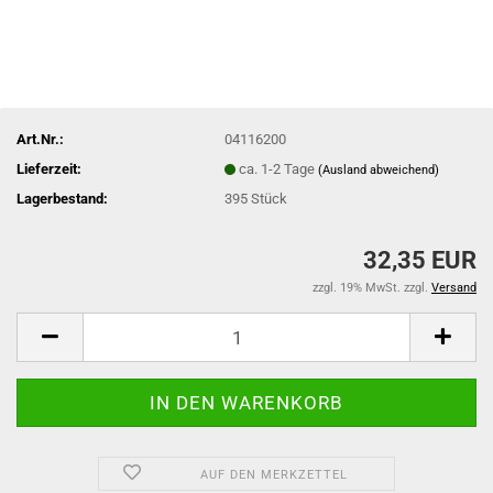
Art.Nr.:
04116200
Lieferzeit:
ca. 1-2 Tage
(Ausland abweichend)
Lagerbestand:
395
Stück
32,35 EUR
zzgl. 19% MwSt. zzgl.
Versand
AUF DEN MERKZETTEL