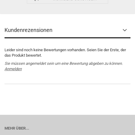
Kundenrezensionen
Leider sind noch keine Bewertungen vorhanden. Seien Sie der Erste, der
das Produkt bewertet.
Sie müssen angemeldet sein um eine Bewertung abgeben zu können.
Anmelden
MEHR ÜBER...