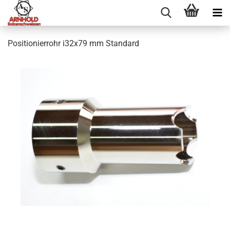
Positionierrohr i32x79 mm Standard